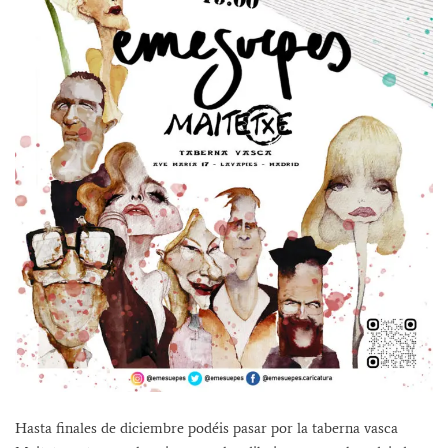
Hasta finales de diciembre podéis pasar por la taberna vasca