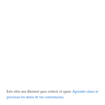
Este sitio usa Akismet para reducir el spam.
Aprende cómo se
procesan los datos de tus comentarios.