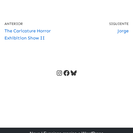
ANTERIOR
SIGUIENTE
The Caricature Horror
Jorge
Exhibition Show II