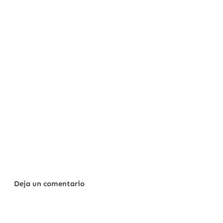
Deja un comentario