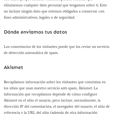
eliminemos cualquier dato personal que tengamos sobre ti. Esto
no incluye ningún dato que estemos obligados a conservar con
fines administrativos, legales o de seguridad.
Dónde enviamos tus datos
Los comentarios de los visitantes puede que los revise un servicio
de detección automática de spam.
Akismet
Recopilamos información sobre los visitantes que comentan en
los sitios que usan nuestro servicio anti-spam, Akismet. La
información que recopilamos depende de cómo configure
Akismet en el sitio el usuario, pero incluye, normalmente, la
dirección IP del comentarista, el navegador del usuario, el sitio de
referencia y la URL del sitio (además de otra información