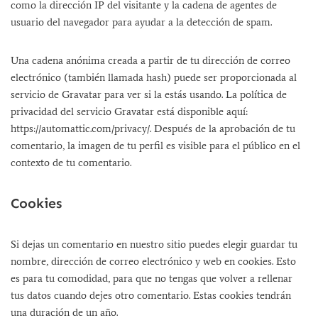
como la dirección IP del visitante y la cadena de agentes de
usuario del navegador para ayudar a la detección de spam.
Una cadena anónima creada a partir de tu dirección de correo
electrónico (también llamada hash) puede ser proporcionada al
servicio de Gravatar para ver si la estás usando. La política de
privacidad del servicio Gravatar está disponible aquí:
https://automattic.com/privacy/. Después de la aprobación de tu
comentario, la imagen de tu perfil es visible para el público en el
contexto de tu comentario.
Cookies
Si dejas un comentario en nuestro sitio puedes elegir guardar tu
nombre, dirección de correo electrónico y web en cookies. Esto
es para tu comodidad, para que no tengas que volver a rellenar
tus datos cuando dejes otro comentario. Estas cookies tendrán
una duración de un año.