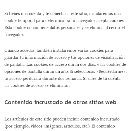
Si tienes una cuenta y te conectas a este sitio, instalaremos una
cookie temporal para determinar si tu navegador acepta cookies.
Esta cookie no contiene datos personales y se elimina al cerrar el
navegador.
Cuando accedas, también instalaremos varias cookies para
guardar tu información de acceso y tus opciones de visualización
de pantalla. Las cookies de acceso duran dos días, y las cookies de
opciones de pantalla duran un año. Si seleccionas «Recuérdarme»,
tu acceso perdurará durante dos semanas. Si sales de tu cuenta,
las cookies de acceso se eliminarán.
Contenido incrustado de otros sitios web
Los artículos de este sitio pueden incluir contenido incrustado
(por ejemplo, vídeos, imágenes, artículos, etc.). El contenido