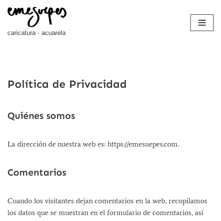
Saltar
caricatura · acuarela
al
contenido
Política de Privacidad
Quiénes somos
La dirección de nuestra web es: https://emesuepes.com.
Comentarios
Cuando los visitantes dejan comentarios en la web, recopilamos
los datos que se muestran en el formulario de comentarios, así