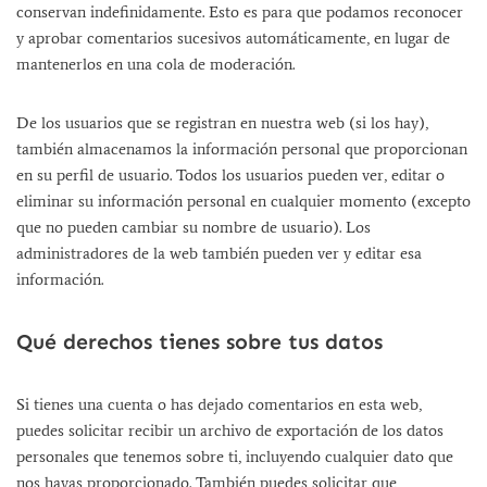
conservan indefinidamente. Esto es para que podamos reconocer
y aprobar comentarios sucesivos automáticamente, en lugar de
mantenerlos en una cola de moderación.
De los usuarios que se registran en nuestra web (si los hay),
también almacenamos la información personal que proporcionan
en su perfil de usuario. Todos los usuarios pueden ver, editar o
eliminar su información personal en cualquier momento (excepto
que no pueden cambiar su nombre de usuario). Los
administradores de la web también pueden ver y editar esa
información.
Qué derechos tienes sobre tus datos
Si tienes una cuenta o has dejado comentarios en esta web,
puedes solicitar recibir un archivo de exportación de los datos
personales que tenemos sobre ti, incluyendo cualquier dato que
nos hayas proporcionado. También puedes solicitar que