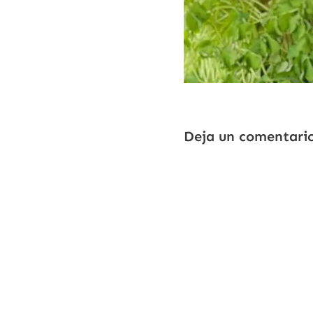
Deja un comentari