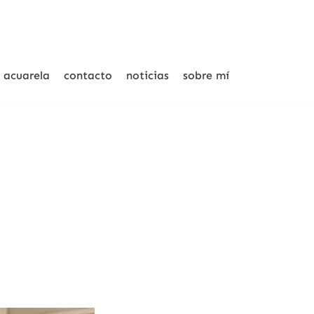
acuarela
contacto
noticias
sobre mí