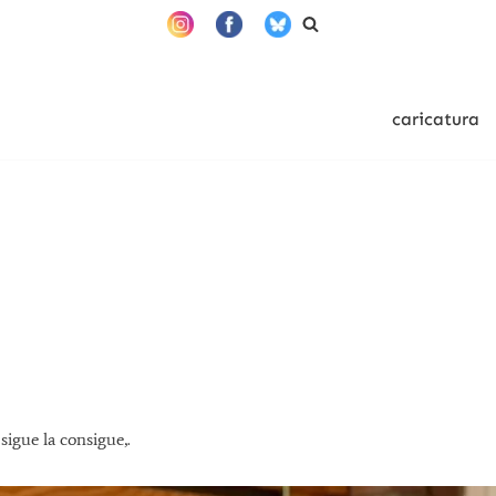
caricatura
sigue la consigue,.