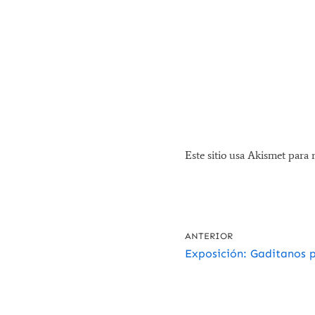
Este sitio usa Akismet para 
ANTERIOR
Exposición: Gaditanos p