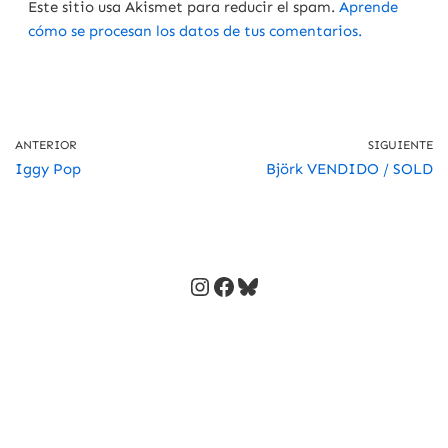
Este sitio usa Akismet para reducir el spam.
Aprende
cómo se procesan los datos de tus comentarios.
ANTERIOR
SIGUIENTE
Iggy Pop
Björk VENDIDO / SOLD