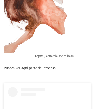
Lápiz y acuarela sobre basik
Puedes ver aquí parte del proceso: